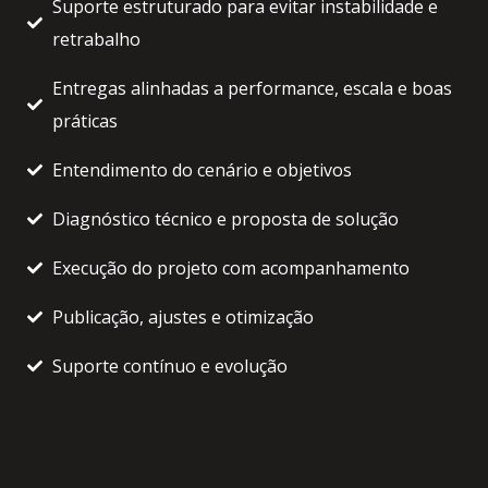
Suporte estruturado para evitar instabilidade e
retrabalho
Entregas alinhadas a performance, escala e boas
práticas
Entendimento do cenário e objetivos
Diagnóstico técnico e proposta de solução
Execução do projeto com acompanhamento
Publicação, ajustes e otimização
Suporte contínuo e evolução