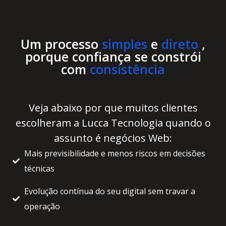
Um processo
simples
e
direto
,
porque confiança se constrói
com
consistência
Veja abaixo por que muitos clientes
escolheram a Lucca Tecnologia quando o
assunto é negócios Web:
Mais previsibilidade e menos riscos em decisões
técnicas
Evolução contínua do seu digital sem travar a
operação