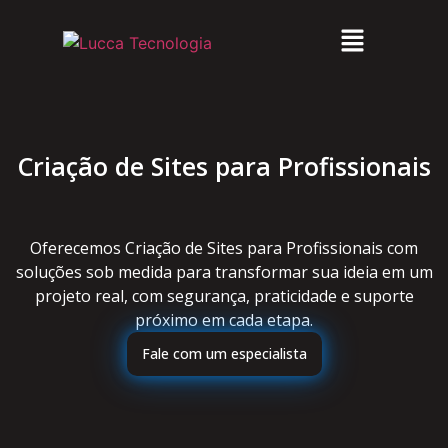
Criação de Sites para Profissionais
Oferecemos Criação de Sites para Profissionais com
soluções sob medida para transformar sua ideia em um
projeto real, com segurança, praticidade e suporte
próximo em cada etapa.
Fale com um especialista