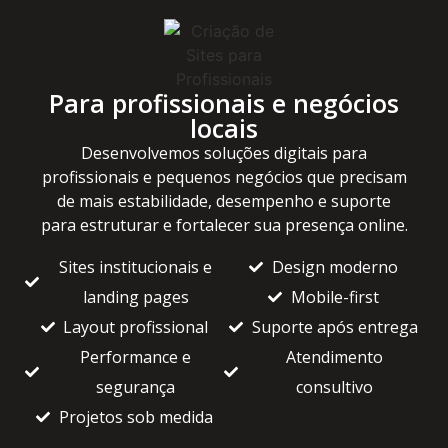
Para profissionais e negócios
locais
Desenvolvemos soluções digitais para
profissionais e pequenos negócios que precisam
de mais estabilidade, desempenho e suporte
para estruturar e fortalecer sua presença online.
Sites institucionais e
Design moderno
landing pages
Mobile-first
Layout profissional
Suporte após entrega
Performance e
Atendimento
segurança
consultivo
Projetos sob medida