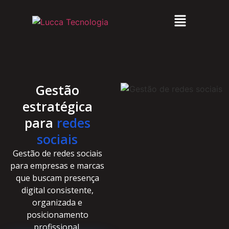
Gestão
estratégica
para
redes
sociais
Gestão de redes sociais
para empresas e marcas
que buscam presença
digital consistente,
organizada e
posicionamento
profissional.