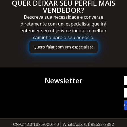
QUER DEIXAR SEU PERFIL MAIS
VENDEDOR?
Descreva sua necessidade e converse
diretamente com um especialista que irá
entender seu objetivo e indicar o melhor
caminho para o seu negócio.
Quero falar com um especialista
Newsletter
C
CNPJ: 13.311.625/0001-16 |
WhatsApp: (51)98533-2882