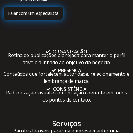
Falar com um especialista
ORGANIZAÇÃO
Rotina de publicações planejada para manter o perfil
ativo e alinhado ao objetivo do negócio.
PRESENÇA
Conteúdos que fortalecem autoridade, relacionamento e
lembrança de marca.
CONSISTÊNCIA
Padronização visual e comunicação coerente em todos
os pontos de contato.
Serviços
Pacotes flexíveis para sua empresa manter uma