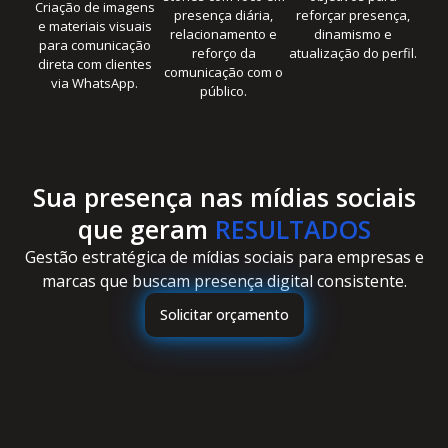
Criação de imagens
presença diária,
reforçar presença,
e materiais visuais
relacionamento e
dinamismo e
para comunicação
reforço da
atualização do perfil.
direta com clientes
comunicação com o
via WhatsApp.
público.
Sua presença nas mídias sociais
que geram
RESULTADOS
Gestão estratégica de mídias sociais para empresas e
marcas que buscam presença digital consistente.
Solicitar orçamento