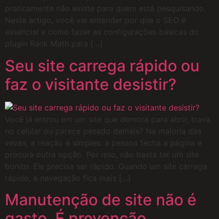
praticamente não existe para quem está pesquisando.
Neste artigo, você vai entender por que o SEO é
essencial e como fazer as configurações básicas do
plugin Rank Math para […]
Seu site carrega rápido ou
faz o visitante desistir?
Você já entrou em um site que demora para abrir, trava
no celular ou parece pesado demais? Na maioria das
vezes, a reação é simples: a pessoa fecha a página e
procura outra opção. Por isso, não basta ter um site
bonito. Ele precisa ser rápido. Quando um site carrega
rápido, a navegação fica mais […]
Manutenção de site não é
gasto. É prevenção.