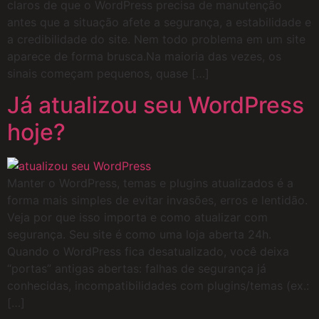
claros de que o WordPress precisa de manutenção
antes que a situação afete a segurança, a estabilidade e
a credibilidade do site. Nem todo problema em um site
aparece de forma brusca.Na maioria das vezes, os
sinais começam pequenos, quase […]
Já atualizou seu WordPress
hoje?
Manter o WordPress, temas e plugins atualizados é a
forma mais simples de evitar invasões, erros e lentidão.
Veja por que isso importa e como atualizar com
segurança. Seu site é como uma loja aberta 24h.
Quando o WordPress fica desatualizado, você deixa
“portas” antigas abertas: falhas de segurança já
conhecidas, incompatibilidades com plugins/temas (ex.:
[…]