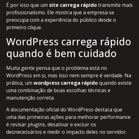
É por isso que um
site carrega rápido
transmite mais
profissionalismo. Ele mostra que a empresa se
preocupa com a experiência do público desde o
primeiro clique.
WordPress carrega rápido
quando é bem cuidado
Muita gente pensa que o problema está no
WordPress em si, mas isso nem sempre é verdade. Na
prática, um
wordpress carrega rápido
quando existe
uma combinação de boas escolhas técnicas e
manutenção correta.
A documentação oficial do WordPress destaca que
uma das primeiras ações para melhorar performance
é revisar plugins, desativar e excluir os
desnecessários e medir o impacto deles no servidor.