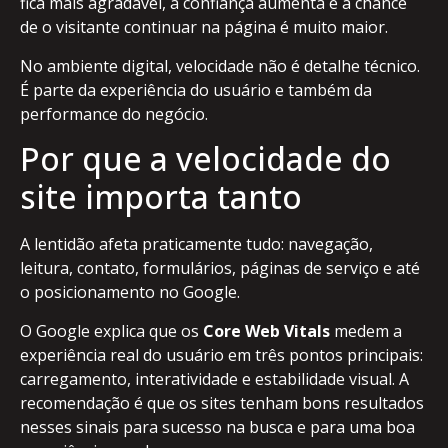
fica mais agradável, a confiança aumenta e a chance
de o visitante continuar na página é muito maior.
No ambiente digital, velocidade não é detalhe técnico.
É parte da experiência do usuário e também da
performance do negócio.
Por que a velocidade do
site importa tanto
A lentidão afeta praticamente tudo: navegação,
leitura, contato, formulários, páginas de serviço e até
o posicionamento no Google.
O Google explica que os
Core Web Vitals
medem a
experiência real do usuário em três pontos principais:
carregamento, interatividade e estabilidade visual. A
recomendação é que os sites tenham bons resultados
nesses sinais para sucesso na busca e para uma boa