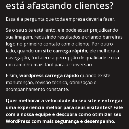
está afastando clientes?
Essa é a pergunta que toda empresa deveria fazer.
Se o seu site está lento, ele pode estar prejudicando
sua imagem, reduzindo resultados e criando barreiras
logo no primeiro contato com o cliente. Por outro
lado, quando um
site carrega rápido
, ele melhora a
navegação, fortalece a percepção de qualidade e cria
um caminho mais fácil para a conversão.
E sim,
wordpress carrega rápido
quando existe
manutenção, revisão técnica, otimização e
acompanhamento constante.
Quer melhorar a velocidade do seu site e entregar
uma experiência melhor para seus visitantes? Fale
com a nossa equipe e descubra como otimizar seu
WordPress com mais segurança e desempenho.