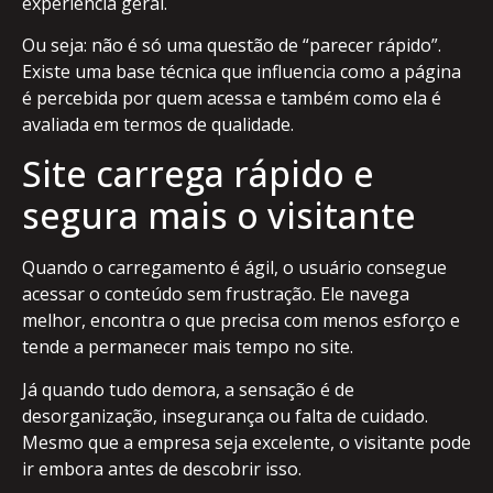
experiência geral.
Ou seja: não é só uma questão de “parecer rápido”.
Existe uma base técnica que influencia como a página
é percebida por quem acessa e também como ela é
avaliada em termos de qualidade.
Site carrega rápido e
segura mais o visitante
Quando o carregamento é ágil, o usuário consegue
acessar o conteúdo sem frustração. Ele navega
melhor, encontra o que precisa com menos esforço e
tende a permanecer mais tempo no site.
Já quando tudo demora, a sensação é de
desorganização, insegurança ou falta de cuidado.
Mesmo que a empresa seja excelente, o visitante pode
ir embora antes de descobrir isso.