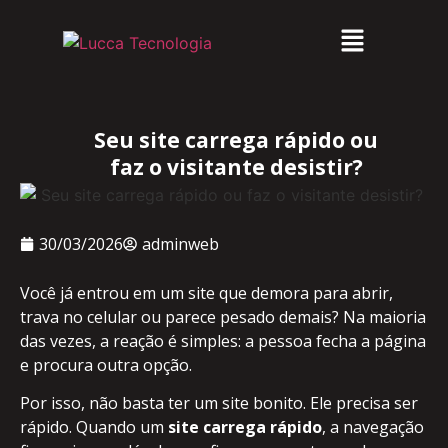
Seu site carrega rápido ou
faz o visitante desistir?
30/03/2026
adminweb
Você já entrou em um site que demora para abrir,
trava no celular ou parece pesado demais? Na maioria
das vezes, a reação é simples: a pessoa fecha a página
e procura outra opção.
Por isso, não basta ter um site bonito. Ele precisa ser
rápido. Quando um
site carrega rápido
, a navegação