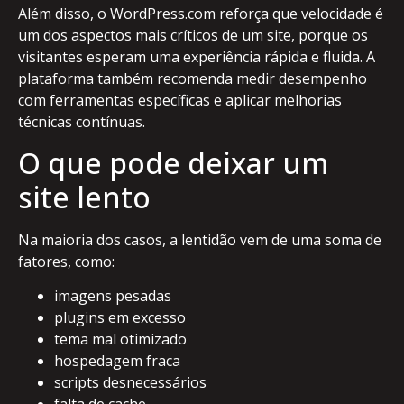
Além disso, o WordPress.com reforça que velocidade é
um dos aspectos mais críticos de um site, porque os
visitantes esperam uma experiência rápida e fluida. A
plataforma também recomenda medir desempenho
com ferramentas específicas e aplicar melhorias
técnicas contínuas.
O que pode deixar um
site lento
Na maioria dos casos, a lentidão vem de uma soma de
fatores, como:
imagens pesadas
plugins em excesso
tema mal otimizado
hospedagem fraca
scripts desnecessários