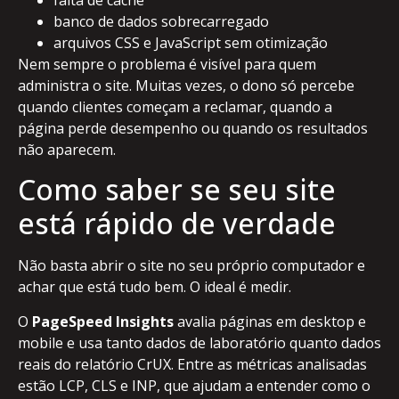
falta de cache
banco de dados sobrecarregado
arquivos CSS e JavaScript sem otimização
Nem sempre o problema é visível para quem
administra o site. Muitas vezes, o dono só percebe
quando clientes começam a reclamar, quando a
página perde desempenho ou quando os resultados
não aparecem.
Como saber se seu site
está rápido de verdade
Não basta abrir o site no seu próprio computador e
achar que está tudo bem. O ideal é medir.
O
PageSpeed Insights
avalia páginas em desktop e
mobile e usa tanto dados de laboratório quanto dados
reais do relatório CrUX. Entre as métricas analisadas
estão LCP, CLS e INP, que ajudam a entender como o