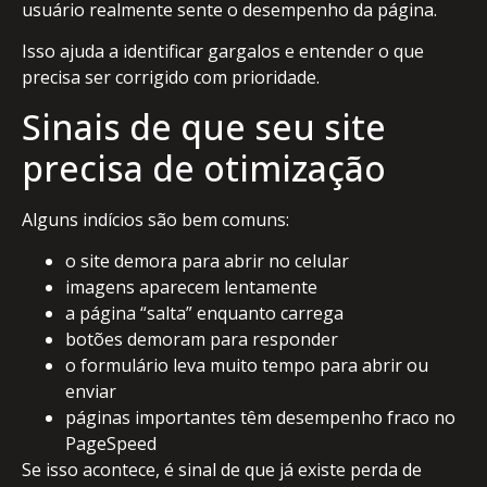
usuário realmente sente o desempenho da página.
Isso ajuda a identificar gargalos e entender o que
precisa ser corrigido com prioridade.
Sinais de que seu site
precisa de otimização
Alguns indícios são bem comuns:
o site demora para abrir no celular
imagens aparecem lentamente
a página “salta” enquanto carrega
botões demoram para responder
o formulário leva muito tempo para abrir ou
enviar
páginas importantes têm desempenho fraco no
PageSpeed
Se isso acontece, é sinal de que já existe perda de