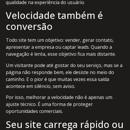
qualidade na experiência do usuário.
Velocidade também é
conversão
Todo site tem um objetivo: vender, gerar contato,
apresentar a empresa ou captar leads. Quando a
navegação é lenta, esse objetivo fica mais distante.
Um visitante pode até gostar do seu serviço, mas se a
página não responde bem, ele desiste no meio do
caminho. E o pior é que muitas vezes essa saída
acontece em silêncio, sem aviso.
Por isso, melhorar a velocidade não é apenas um
ajuste técnico. É uma forma de proteger
oportunidades comerciais.
Seu site carrega rápido ou