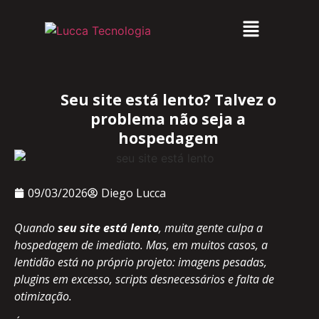
Seu site está lento? Talvez o
problema não seja a
hospedagem
09/03/2026
Diego Lucca
Quando
seu site está lento
, muita gente culpa a
hospedagem de imediato. Mas, em muitos casos, a
lentidão está no próprio projeto: imagens pesadas,
plugins em excesso, scripts desnecessários e falta de
otimização.