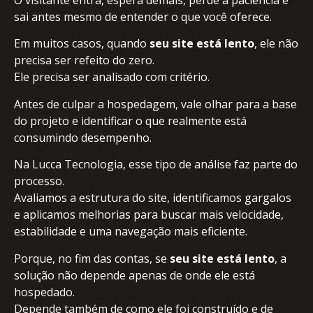
sai antes mesmo de entender o que você oferece.
Em muitos casos, quando
seu site está lento
, ele não
precisa ser refeito do zero.
Ele precisa ser analisado com critério.
Antes de culpar a hospedagem, vale olhar para a base
do projeto e identificar o que realmente está
consumindo desempenho.
Na Lucca Tecnologia, esse tipo de análise faz parte do
processo.
Avaliamos a estrutura do site, identificamos gargalos
e aplicamos melhorias para buscar mais velocidade,
estabilidade e uma navegação mais eficiente.
Porque, no fim das contas, se
seu site está lento
, a
solução não depende apenas de onde ele está
hospedado.
Depende também de como ele foi construído e de